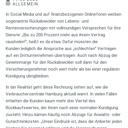
ALLGEMEIN
In Social Media und auf finanzbezogenen Onlineforen werben
sogenannte Rückabwickler von Lebens- und
Rentenversicherungen mit vollmundigen Versprechen für ihre
Dienste: „Bis zu 200 Prozent mehr aus ihrem Vertrag
rausholen!“, heißt es da etwa. Dafür müssten die
Kunden lediglich die Ansprüche aus „schlechten“ Verträgen
auf ein Drittunternehmen übertragen. Auch nach Abzug der
Gewinnmarge für den Rückabwickler soll dann für den
Versicherungsnehmer noch weit mehr als bei einer regulären
Kündigung übrigbleiben.
In der Realität geht diese Rechnung selten auf, wie die
Verbraucherzentrale Hamburg aktuell warnt. In vielen Fällen
erhielten die Kunden kaum mehr drei Viertel des
Rückkaufswertes, der ihnen nach einer normalen Kündigung
zusteht. Hinzu kämen häufig noch Abzüge für Anwalts- oder
Gutachtenkosten. „Unser Eindruck ist, dass die Anbieter jeden