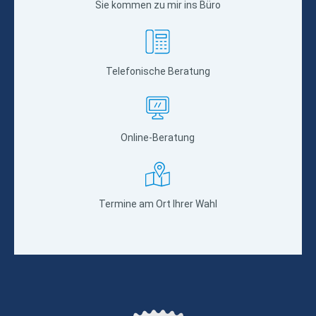
Sie kommen zu mir ins Büro
Telefonische Beratung
Online-Beratung
Termine am Ort Ihrer Wahl