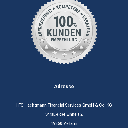
Adresse
HFS Hachtmann Financial Services GmbH & Co. KG
Straße der Einheit 2
19260 Vellahn