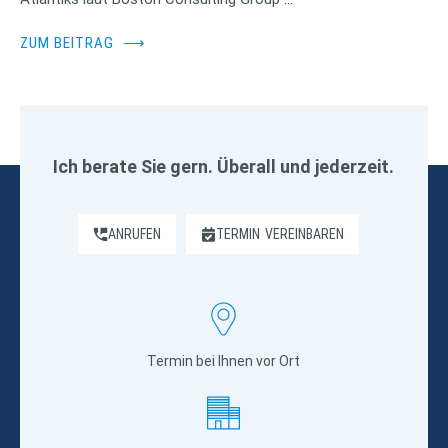
ZUM BEITRAG
⟶
Ich berate Sie gern. Überall und jederzeit.
ANRUFEN
TERMIN
VEREINBAREN
Termin bei Ihnen vor Ort