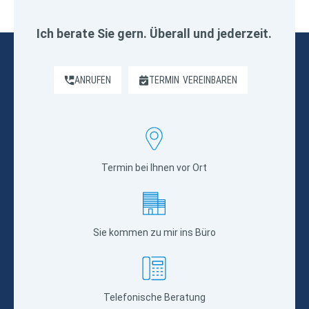
Ich berate Sie gern. Überall und jederzeit.
ANRUFEN
TERMIN
VEREINBAREN
Termin bei Ihnen vor Ort
Sie kommen zu mir ins Büro
Telefonische Beratung