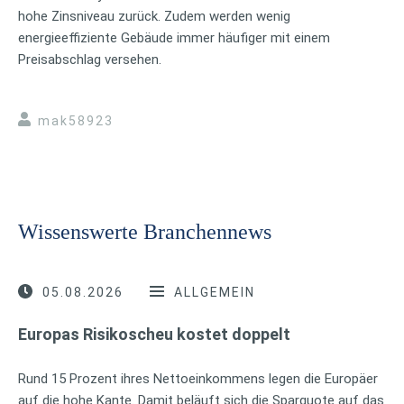
hohe Zinsniveau zurück. Zudem werden wenig
energieeffiziente Gebäude immer häufiger mit einem
Preisabschlag versehen.
mak58923
Wissenswerte Branchennews
05.08.2026
ALLGEMEIN
Europas Risikoscheu kostet doppelt
Rund 15 Prozent ihres Nettoeinkommens legen die Europäer
auf die hohe Kante. Damit beläuft sich die Sparquote auf das