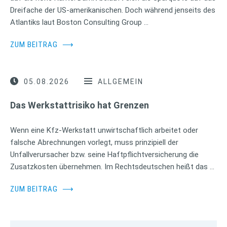
Dreifache der US-amerikanischen. Doch während jenseits des
Atlantiks laut Boston Consulting Group …
ZUM BEITRAG
⟶
05.08.2026
ALLGEMEIN
Das Werkstattrisiko hat Grenzen
Wenn eine Kfz-Werkstatt unwirtschaftlich arbeitet oder
falsche Abrechnungen vorlegt, muss prinzipiell der
Unfallverursacher bzw. seine Haftpflichtversicherung die
Zusatzkosten übernehmen. Im Rechtsdeutschen heißt das …
ZUM BEITRAG
⟶