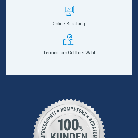
Online-Beratung
Termine am Ort Ihrer Wahl