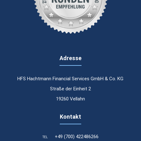
Adresse
HFS Hachtmann Financial Services GmbH & Co. KG
Straße der Einheit 2
19260 Vellahn
Kontakt
+49 (700) 422486266
TEL