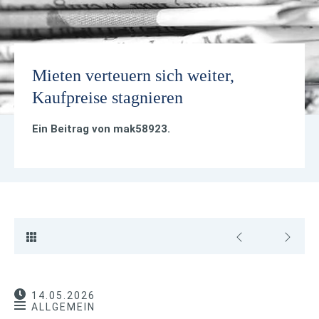
Mieten verteuern sich weiter,
Kaufpreise stagnieren
Ein Beitrag von
mak58923
.
14.05.2026
ALLGEMEIN