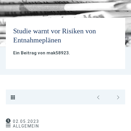
Studie warnt vor Risiken von
Entnahmeplänen
Ein Beitrag von
mak58923
.
02.05.2023
ALLGEMEIN