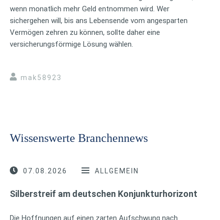
wenn monatlich mehr Geld entnommen wird. Wer
sichergehen will, bis ans Lebensende vom angesparten
Vermögen zehren zu können, sollte daher eine
versicherungsförmige Lösung wählen.
mak58923
Wissenswerte Branchennews
07.08.2026
ALLGEMEIN
Silberstreif am deutschen Konjunkturhorizont
Die Hoffnungen auf einen zarten Aufschwung nach