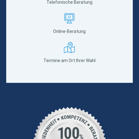
Telefonische Beratung
Online-Beratung
Termine am Ort Ihrer Wahl