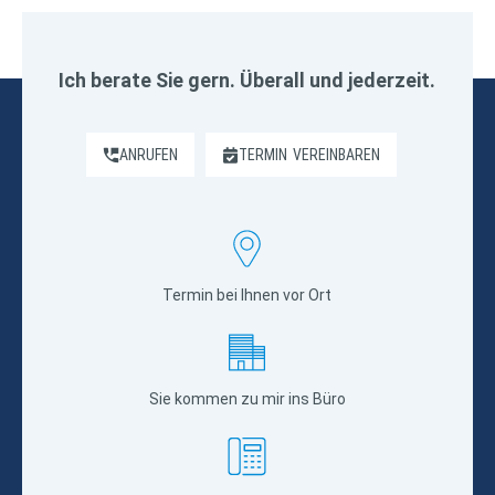
Ich berate Sie gern. Überall und jederzeit.
ANRUFEN
TERMIN
VEREINBAREN
Termin bei Ihnen vor Ort
Sie kommen zu mir ins Büro