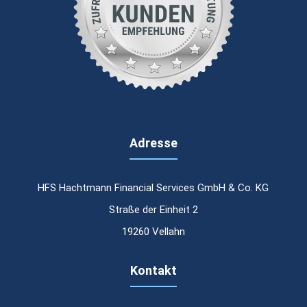
Adresse
HFS Hachtmann Financial Services GmbH & Co. KG
Straße der Einheit 2
19260 Vellahn
Kontakt