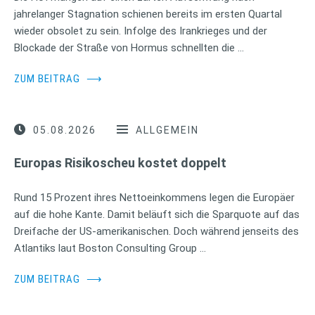
jahrelanger Stagnation schienen bereits im ersten Quartal
wieder obsolet zu sein. Infolge des Irankrieges und der
Blockade der Straße von Hormus schnellten die …
ZUM BEITRAG
⟶
05.08.2026
ALLGEMEIN
Europas Risikoscheu kostet doppelt
Rund 15 Prozent ihres Nettoeinkommens legen die Europäer
auf die hohe Kante. Damit beläuft sich die Sparquote auf das
Dreifache der US-amerikanischen. Doch während jenseits des
Atlantiks laut Boston Consulting Group …
ZUM BEITRAG
⟶