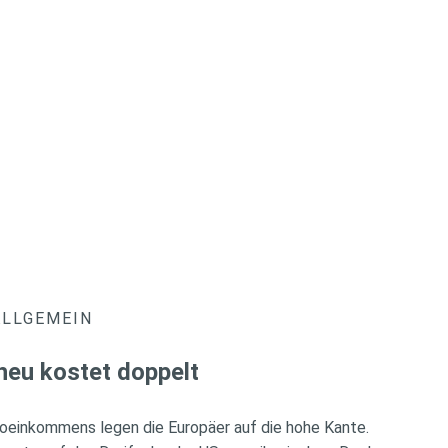
ALLGEMEIN
heu kostet doppelt
oeinkommens legen die Europäer auf die hohe Kante.