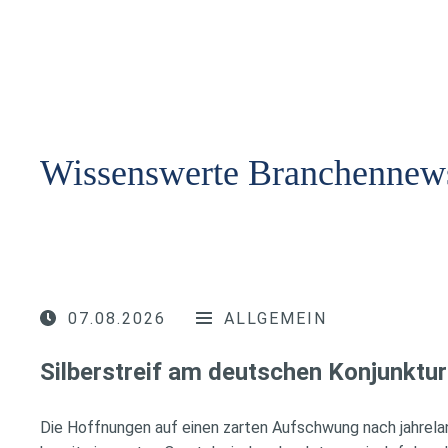
Wissenswerte Branchennew
07.08.2026
ALLGEMEIN
Silberstreif am deutschen Konjunktur
Die Hoffnungen auf einen zarten Aufschwung nach jahrela