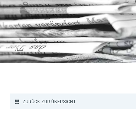
ZURÜCK ZUR ÜBERSICHT