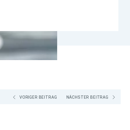
VORIGER BEITRAG
NÄCHSTER BEITRAG