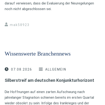
darauf verwiesen, dass die Evaluierung der Neuregelungen
noch nicht abgeschlossen sei.
mak58923
Wissenswerte Branchennews
07.08.2026
ALLGEMEIN
Silberstreif am deutschen Konjunkturhorizont
Die Hoffnungen auf einen zarten Aufschwung nach
jahrelanger Stagnation schienen bereits im ersten Quartal
wieder obsolet zu sein. Infolge des Irankrieges und der