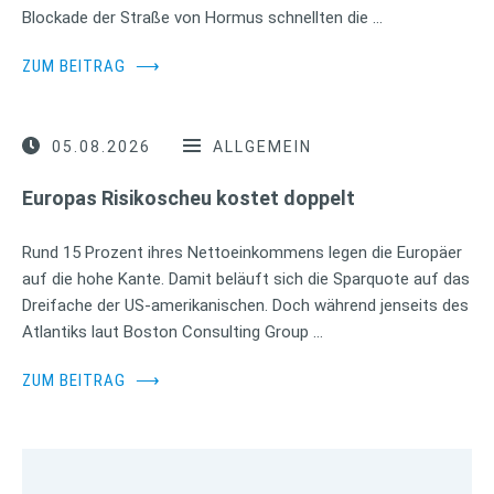
Blockade der Straße von Hormus schnellten die …
ZUM BEITRAG
⟶
05.08.2026
ALLGEMEIN
Europas Risikoscheu kostet doppelt
Rund 15 Prozent ihres Nettoeinkommens legen die Europäer
auf die hohe Kante. Damit beläuft sich die Sparquote auf das
Dreifache der US-amerikanischen. Doch während jenseits des
Atlantiks laut Boston Consulting Group …
ZUM BEITRAG
⟶