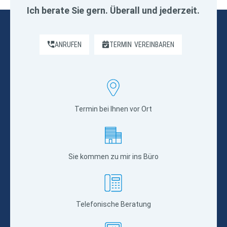
Ich berate Sie gern. Überall und jederzeit.
ANRUFEN
TERMIN
VEREINBAREN
Termin bei Ihnen vor Ort
Sie kommen zu mir ins Büro
Telefonische Beratung