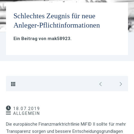
Schlechtes Zeugnis für neue
Anleger-Pflichtinformationen
Ein Beitrag von
mak58923
.
18.07.2019
ALLGEMEIN
Die europäische Finanzmarktrichtlinie MiFID II sollte für mehr
Transparenz sorgen und bessere Entscheidungsgrundlagen