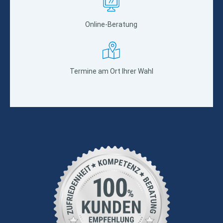
Online-Beratung
Termine am Ort Ihrer Wahl