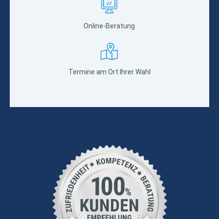
Online-Beratung
Termine am Ort Ihrer Wahl