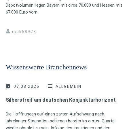
Depotvolumen liegen Bayern mit circa 70.000 und Hessen mit
67.000 Euro vorn.
mak58923
Wissenswerte Branchennews
07.08.2026
ALLGEMEIN
Silberstreif am deutschen Konjunkturhorizont
Die Hoffnungen auf einen zarten Aufschwung nach
jahrelanger Stagnation schienen bereits im ersten Quartal
wieder obsolet zu sein. Infolge des Irankrieges und der