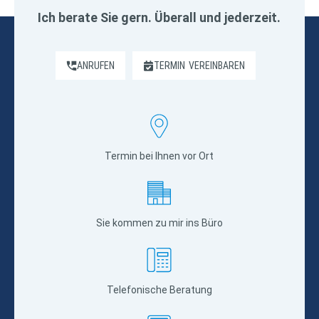
Ich berate Sie gern. Überall und jederzeit.
ANRUFEN
TERMIN
VEREINBAREN
Termin bei Ihnen vor Ort
Sie kommen zu mir ins Büro
Telefonische Beratung