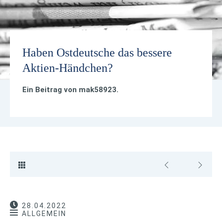
Haben Ostdeutsche das bessere
Aktien-Händchen?
Ein Beitrag von
mak58923
.
28.04.2022
ALLGEMEIN