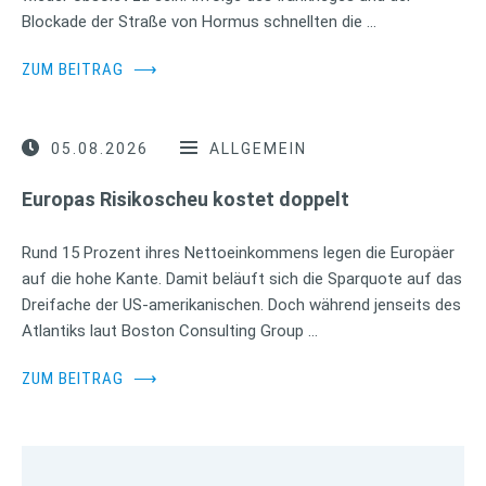
Blockade der Straße von Hormus schnellten die …
ZUM BEITRAG
⟶
05.08.2026
ALLGEMEIN
Europas Risikoscheu kostet doppelt
Rund 15 Prozent ihres Nettoeinkommens legen die Europäer
auf die hohe Kante. Damit beläuft sich die Sparquote auf das
Dreifache der US-amerikanischen. Doch während jenseits des
Atlantiks laut Boston Consulting Group …
ZUM BEITRAG
⟶