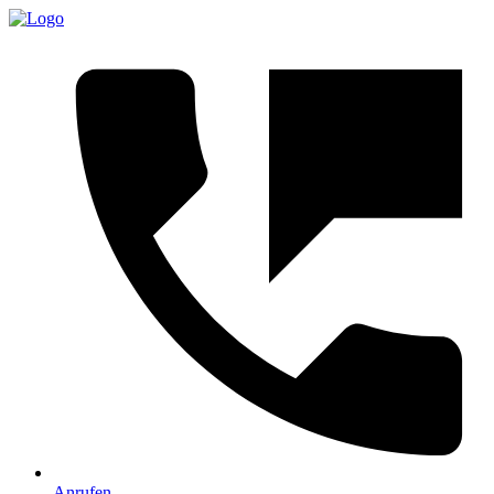
Anrufen