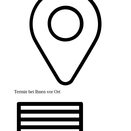
Termin bei Ihnen vor Ort