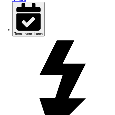
Termin vereinbaren