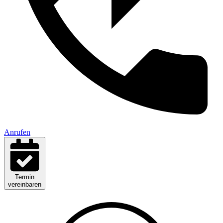
Anrufen
Termin
vereinbaren