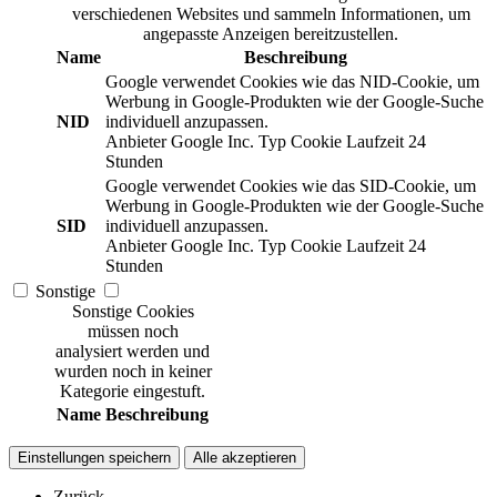
verschiedenen Websites und sammeln Informationen, um
angepasste Anzeigen bereitzustellen.
Name
Beschreibung
Google verwendet Cookies wie das NID-Cookie, um
Werbung in Google-Produkten wie der Google-Suche
NID
individuell anzupassen.
Anbieter
Google Inc.
Typ
Cookie
Laufzeit
24
Stunden
Google verwendet Cookies wie das SID-Cookie, um
Werbung in Google-Produkten wie der Google-Suche
SID
individuell anzupassen.
Anbieter
Google Inc.
Typ
Cookie
Laufzeit
24
Stunden
Sonstige
Sonstige Cookies
müssen noch
analysiert werden und
wurden noch in keiner
Kategorie eingestuft.
Name
Beschreibung
Einstellungen speichern
Alle akzeptieren
Zurück