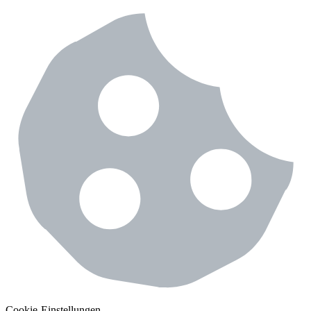
Cookie-Einstellungen