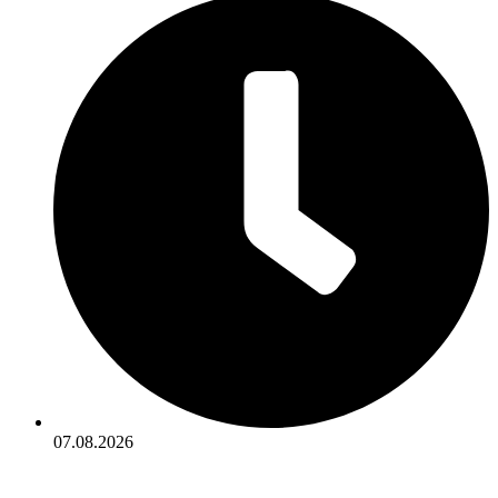
07.08.2026