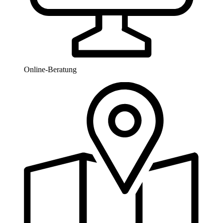
Online-Beratung