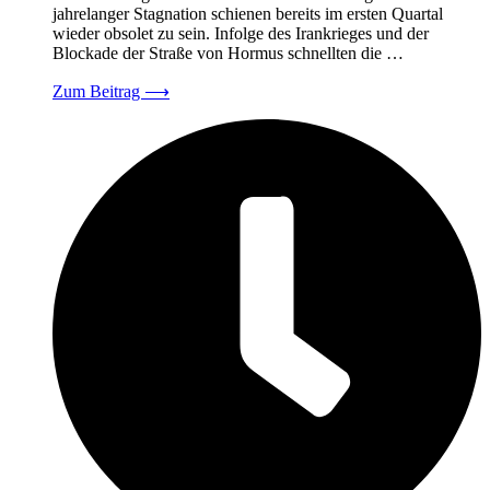
jahrelanger Stagnation schienen bereits im ersten Quartal
wieder obsolet zu sein. Infolge des Irankrieges und der
Blockade der Straße von Hormus schnellten die …
Zum Beitrag
⟶