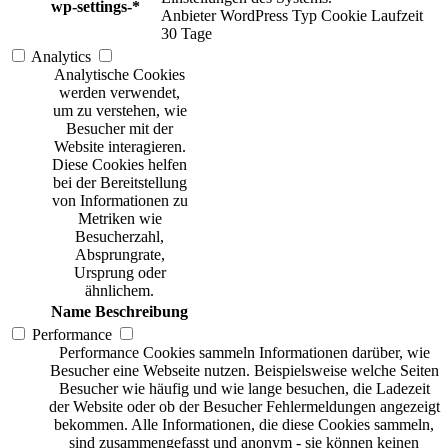
wp-settings-*
Anbieter
WordPress
Typ
Cookie
Laufzeit
30 Tage
Analytics
Analytische Cookies
werden verwendet,
um zu verstehen, wie
Besucher mit der
Website interagieren.
Diese Cookies helfen
bei der Bereitstellung
von Informationen zu
Metriken wie
Besucherzahl,
Absprungrate,
Ursprung oder
ähnlichem.
Name
Beschreibung
Performance
Performance Cookies sammeln Informationen darüber, wie
Besucher eine Webseite nutzen. Beispielsweise welche Seiten
Besucher wie häufig und wie lange besuchen, die Ladezeit
der Website oder ob der Besucher Fehlermeldungen angezeigt
bekommen. Alle Informationen, die diese Cookies sammeln,
sind zusammengefasst und anonym - sie können keinen