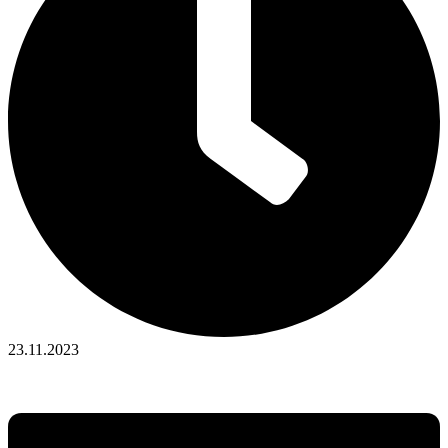
23.11.2023