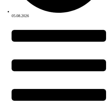
05.08.2026