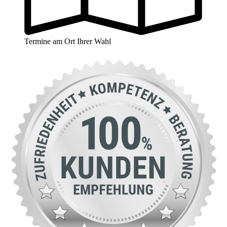
Termine am Ort Ihrer Wahl