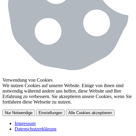
Verwendung von Cookies
Wir nutzen Cookies auf unserer Website. Einige von ihnen sind
notwendig während andere uns helfen, diese Website und Ihre
Erfahrung zu verbessern. Sie akzeptieren unsere Cookies, wenn Sie
fortfahren diese Webseite zu nutzen.
Nur Notwendige
Einstellungen
Alle Cookies akzeptieren
Impressum
Datenschutzerklärung