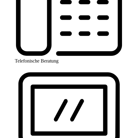
Telefonische Beratung