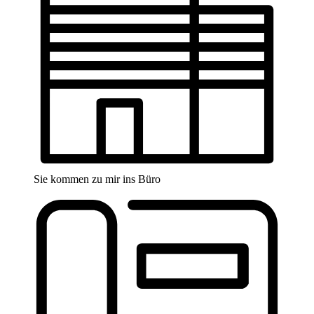
Sie kommen zu mir ins Büro