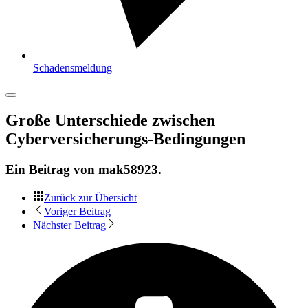
Schadensmeldung
Große Unterschiede zwischen
Cyberversicherungs-Bedingungen
Ein Beitrag von
mak58923
.
Zurück zur Übersicht
Voriger Beitrag
Nächster Beitrag