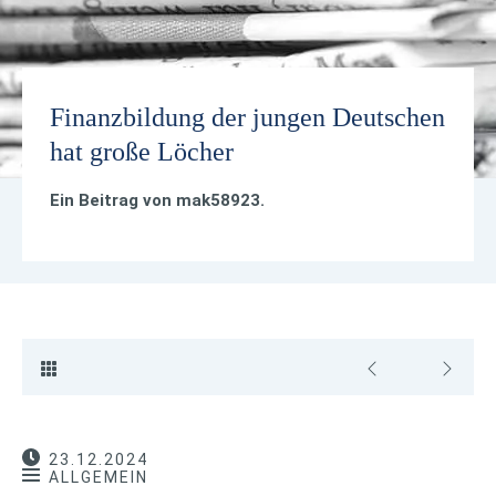
Finanzbildung der jungen Deutschen
hat große Löcher
Ein Beitrag von
mak58923
.
23.12.2024
ALLGEMEIN