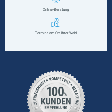
Online-Beratung
Termine am Ort Ihrer Wahl