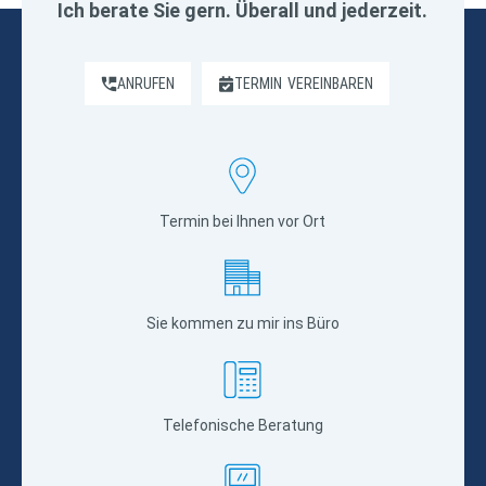
Ich berate Sie gern. Überall und jederzeit.
ANRUFEN
TERMIN
VEREINBAREN
Termin bei Ihnen vor Ort
Sie kommen zu mir ins Büro
Telefonische Beratung