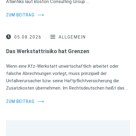
Atlantiks laut Boston Consulting Group …
ZUM BEITRAG
⟶
05.08.2026
ALLGEMEIN
Das Werkstattrisiko hat Grenzen
Wenn eine Kfz-Werkstatt unwirtschaftlich arbeitet oder
falsche Abrechnungen vorlegt, muss prinzipiell der
Unfallverursacher bzw. seine Haftpflichtversicherung die
Zusatzkosten übernehmen. Im Rechtsdeutschen heißt das …
ZUM BEITRAG
⟶