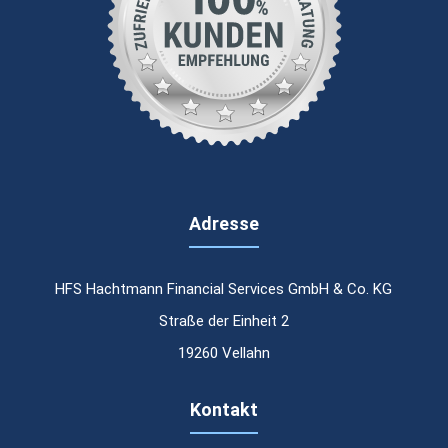
Adresse
HFS Hachtmann Financial Services GmbH & Co. KG
Straße der Einheit 2
19260 Vellahn
Kontakt