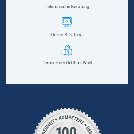
Telefonische Beratung
Online-Beratung
Termine am Ort Ihrer Wahl