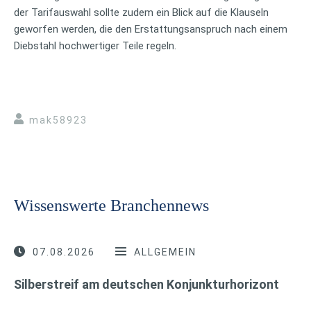
der Tarifauswahl sollte zudem ein Blick auf die Klauseln
geworfen werden, die den Erstattungsanspruch nach einem
Diebstahl hochwertiger Teile regeln.
mak58923
Wissenswerte Branchennews
07.08.2026
ALLGEMEIN
Silberstreif am deutschen Konjunkturhorizont