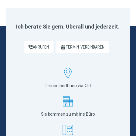
Ich berate Sie gern. Überall und jederzeit.
ANRUFEN
TERMIN
VEREINBAREN
Termin bei Ihnen vor Ort
Sie kommen zu mir ins Büro