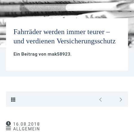
Fahrräder werden immer teurer –
und verdienen Versicherungsschutz
Ein Beitrag von
mak58923
.
16.08.2018
ALLGEMEIN