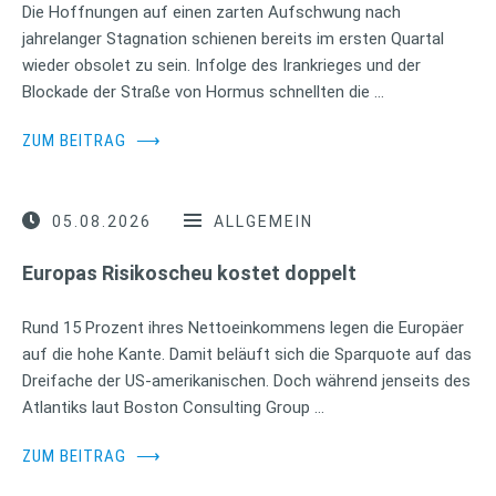
Die Hoffnungen auf einen zarten Aufschwung nach
jahrelanger Stagnation schienen bereits im ersten Quartal
wieder obsolet zu sein. Infolge des Irankrieges und der
Blockade der Straße von Hormus schnellten die …
ZUM BEITRAG
⟶
05.08.2026
ALLGEMEIN
Europas Risikoscheu kostet doppelt
Rund 15 Prozent ihres Nettoeinkommens legen die Europäer
auf die hohe Kante. Damit beläuft sich die Sparquote auf das
Dreifache der US-amerikanischen. Doch während jenseits des
Atlantiks laut Boston Consulting Group …
ZUM BEITRAG
⟶