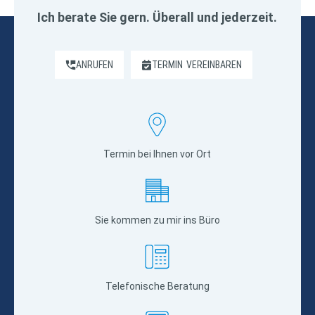
Ich berate Sie gern. Überall und jederzeit.
ANRUFEN
TERMIN
VEREINBAREN
Termin bei Ihnen vor Ort
Sie kommen zu mir ins Büro
Telefonische Beratung