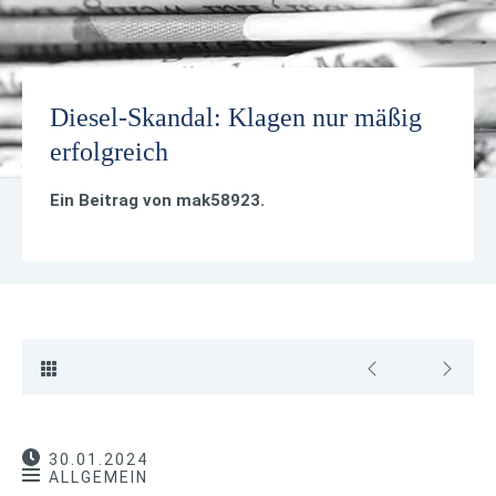
Diesel-Skandal: Klagen nur mäßig
erfolgreich
Ein Beitrag von
mak58923
.
30.01.2024
ALLGEMEIN