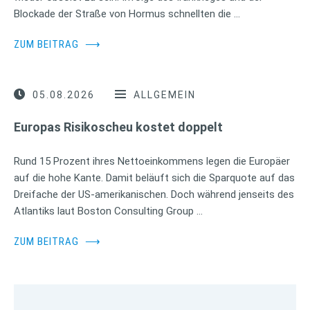
Blockade der Straße von Hormus schnellten die …
ZUM BEITRAG
⟶
05.08.2026
ALLGEMEIN
Europas Risikoscheu kostet doppelt
Rund 15 Prozent ihres Nettoeinkommens legen die Europäer
auf die hohe Kante. Damit beläuft sich die Sparquote auf das
Dreifache der US-amerikanischen. Doch während jenseits des
Atlantiks laut Boston Consulting Group …
ZUM BEITRAG
⟶