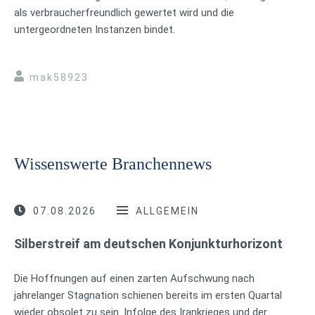
als verbraucherfreundlich gewertet wird und die
untergeordneten Instanzen bindet.
mak58923
Wissenswerte Branchennews
07.08.2026
ALLGEMEIN
Silberstreif am deutschen Konjunkturhorizont
Die Hoffnungen auf einen zarten Aufschwung nach
jahrelanger Stagnation schienen bereits im ersten Quartal
wieder obsolet zu sein. Infolge des Irankrieges und der