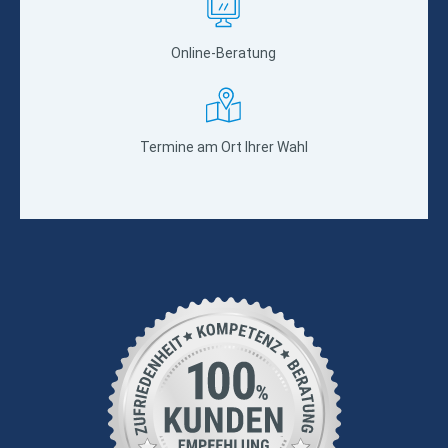
Online-Beratung
Termine am Ort Ihrer Wahl