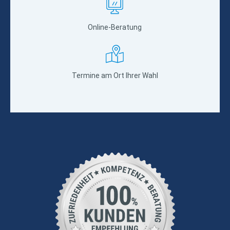
Online-Beratung
Termine am Ort Ihrer Wahl