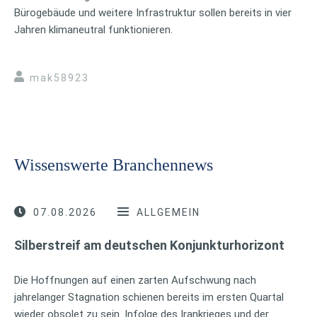
Bürogebäude und weitere Infrastruktur sollen bereits in vier
Jahren klimaneutral funktionieren.
mak58923
Wissenswerte Branchennews
07.08.2026
ALLGEMEIN
Silberstreif am deutschen Konjunkturhorizont
Die Hoffnungen auf einen zarten Aufschwung nach
jahrelanger Stagnation schienen bereits im ersten Quartal
wieder obsolet zu sein. Infolge des Irankrieges und der