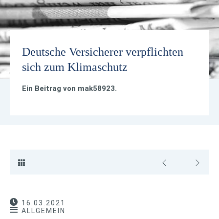
Deutsche Versicherer verpflichten
sich zum Klimaschutz
Ein Beitrag von
mak58923
.
16.03.2021
ALLGEMEIN