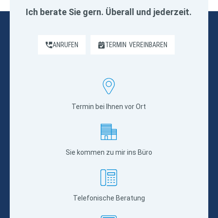
Ich berate Sie gern. Überall und jederzeit.
ANRUFEN
TERMIN
VEREINBAREN
Termin bei Ihnen vor Ort
Sie kommen zu mir ins Büro
Telefonische Beratung