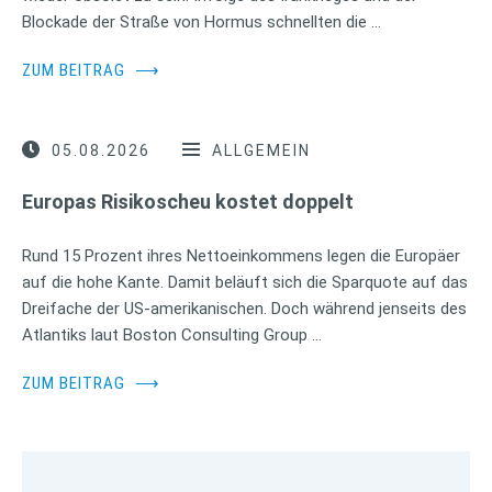
Blockade der Straße von Hormus schnellten die …
ZUM BEITRAG
⟶
05.08.2026
ALLGEMEIN
Europas Risikoscheu kostet doppelt
Rund 15 Prozent ihres Nettoeinkommens legen die Europäer
auf die hohe Kante. Damit beläuft sich die Sparquote auf das
Dreifache der US-amerikanischen. Doch während jenseits des
Atlantiks laut Boston Consulting Group …
ZUM BEITRAG
⟶